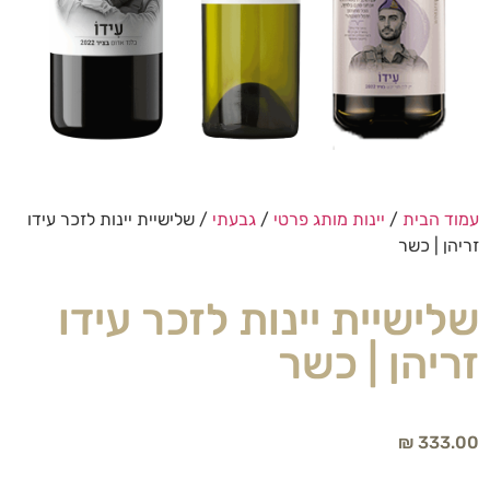
עמוד הבית
/
יינות מותג פרטי
/
גבעתי
/ שלישיית יינות לזכר עידו
זריהן | כשר
שלישיית יינות לזכר עידו
זריהן | כשר
₪
333.00