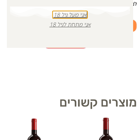
לנצח נתגעגע, לנצח נזכור אותך גיבור שלנו ושל כל עם ישראל.
אני מעל גיל 18
אני מתחת לגיל 18
+
-
הוספה לסל
מוצרים קשורים