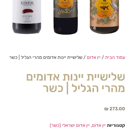
עמוד הבית
/
יין אדום
/ שלישיית יינות אדומים מהרי הגליל | כשר
שלישיית יינות אדומים
מהרי הגליל | כשר
₪
273.00
קטגוריות
יין אדום
,
יין אדום ישראלי (כשר)