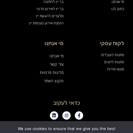
מי אנחנו
בר יין לחתונה
כתוב לנו
בר יין לאירוע פרטי
מלצרים להגשת יין
הזמנת אירוע טעימות יין
לקוח עסקי
מי אנחנו
מתנות לעובדים
מי אנחנו
מתנות לחגים
צור קשר
מגשי אירוח
מדינות פרטיות
תקנון האתר
כדאי לעקוב
We use cookies to ensure that we give you the best