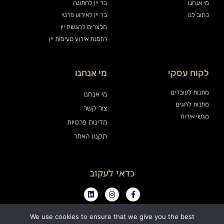
מי אנחנו
בר יין לחתונה
כתוב לנו
בר יין לאירוע פרטי
מלצרים להגשת יין
הזמנת אירוע טעימות יין
לקוח עסקי
מי אנחנו
מתנות לעובדים
מי אנחנו
מתנות לחגים
צור קשר
מגשי אירוח
מדינות פרטיות
תקנון האתר
כדאי לעקוב
We use cookies to ensure that we give you the best