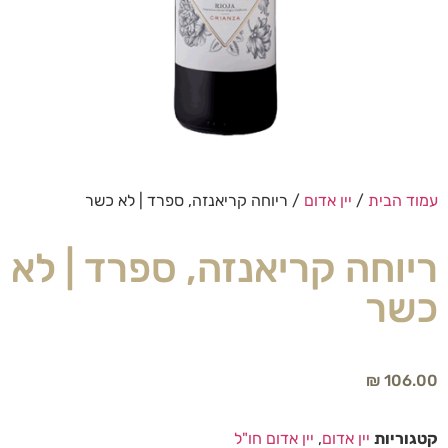
עמוד הבית
/
יין אדום
/ ריוחה קריאנזה, ספרד | לא כשר
ריוחה קריאנזה, ספרד | לא
כשר
₪
106.00
קטגוריות
יין אדום
,
יין אדום חו"ל