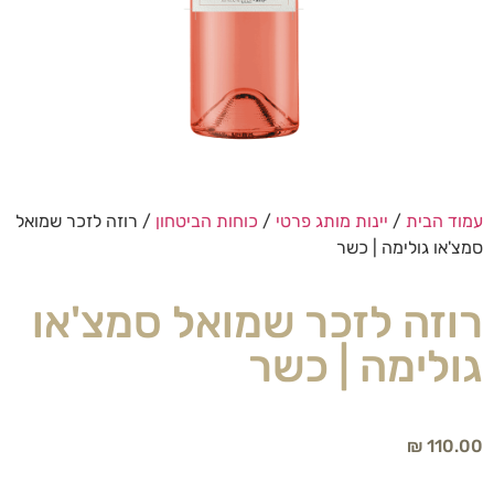
עמוד הבית
/
יינות מותג פרטי
/
כוחות הביטחון
/ רוזה לזכר שמואל
סמצ'או גולימה | כשר
רוזה לזכר שמואל סמצ'או
גולימה | כשר
₪
110.00