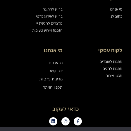
מי אנחנו
בר יין לחתונה
כתוב לנו
בר יין לאירוע פרטי
מלצרים להגשת יין
הזמנת אירוע טעימות יין
לקוח עסקי
מי אנחנו
מתנות לעובדים
מי אנחנו
מתנות לחגים
צור קשר
מגשי אירוח
מדינות פרטיות
תקנון האתר
כדאי לעקוב