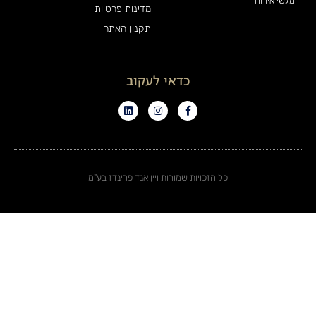
מגשי אירוח
מדינות פרטיות
תקנון האתר
כדאי לעקוב
כל הזכויות שמורות ויין אנד פרינדז בע"מ