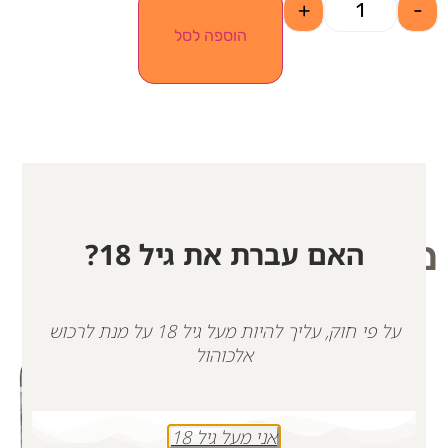
+
-
הוספה לסל
מוצרים קשורים
האם עברת את גיל 18?
על פי חוק, עליך להיות מעל גיל 18 על מנת לרכוש
אלכוהול
אני מעל גיל 18