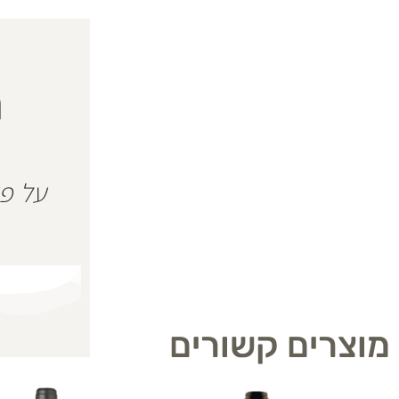
ה
מוצרים קשורים