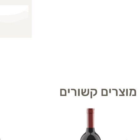
מוצרים קשורים