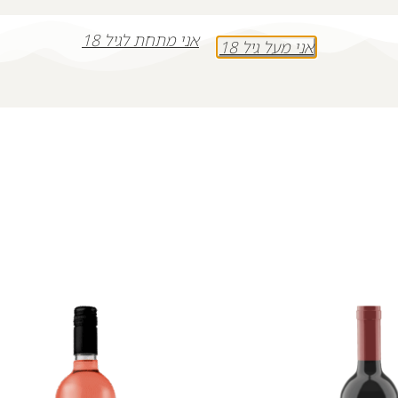
אני מתחת לגיל 18
+
-
אני מעל גיל 18
הוספה לסל