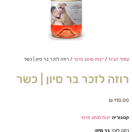
עמוד הבית
/
יינות מותג פרטי
/ רוזה לזכר בר סיון | כשר
רוזה לזכר בר סיון | כשר
₪
110.00
קטגוריה
יינות מותג פרטי
רוזה לזכר
בר סיון
.