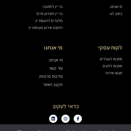
מי אנחנו
בר יין לחתונה
כתוב לנו
בר יין לאירוע פרטי
מלצרים להגשת יין
הזמנת אירוע טעימות יין
לקוח עסקי
מי אנחנו
מתנות לעובדים
מי אנחנו
מתנות לחגים
צור קשר
מגשי אירוח
מדינות פרטיות
תקנון האתר
כדאי לעקוב