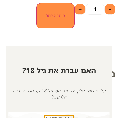
+
-
הוספה לסל
האם עברת את גיל 18?
מוצרים קשורים
על פי חוק, עליך להיות מעל גיל 18 על מנת לרכוש
אלכוהול