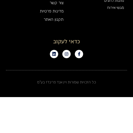
מתנות לחגים
צור קשר
מגשי אירוח
מדינות פרטיות
תקנון האתר
כדאי לעקוב
כל הזכויות שמורות ויין אנד פרינדז בע"מ