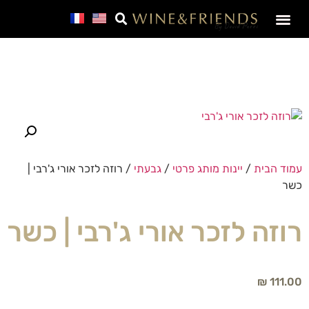
SALE – מבצע חבר
עמוד הבית
/
יינות מותג פרטי
/
גבעתי
/ רוזה לזכר אורי ג'רבי |
כשר
רוזה לזכר אורי ג'רבי | כשר
₪
111.00