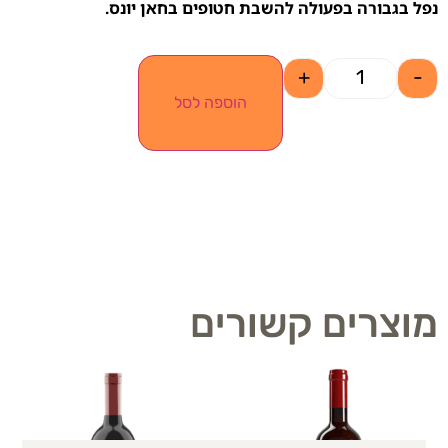
נפל בגבורה בפעולה להשבת חטופים בחאן יונס.
+
-
הוספה לסל
מוצרים קשורים