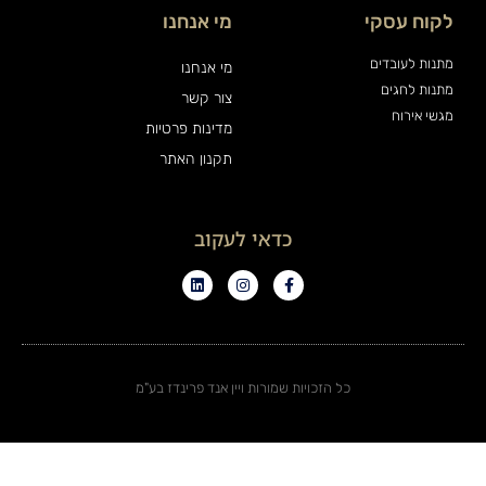
לקוח עסקי
מי אנחנו
מתנות לעובדים
מי אנחנו
מתנות לחגים
צור קשר
מגשי אירוח
מדינות פרטיות
תקנון האתר
כדאי לעקוב
כל הזכויות שמורות ויין אנד פרינדז בע"מ