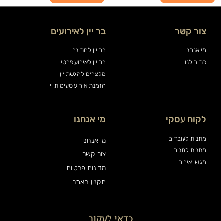
צור קשר
בר יין לאירועים
מי אנחנו
בר יין לחתונה
כתוב לנו
בר יין לאירוע פרטי
מלצרים להגשת יין
הזמנת אירוע טעימות יין
לקוח עסקי
מי אנחנו
מתנות לעובדים
מי אנחנו
מתנות לחגים
צור קשר
מגשי אירוח
מדינות פרטיות
תקנון האתר
כדאי לעקוב