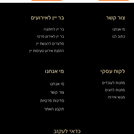
צור קשר
בר יין לאירועים
מי אנחנו
בר יין לחתונה
כתוב לנו
בר יין לאירוע פרטי
מלצרים להגשת יין
הזמנת אירוע טעימות יין
לקוח עסקי
מי אנחנו
מתנות לעובדים
מי אנחנו
מתנות לחגים
צור קשר
מגשי אירוח
מדינות פרטיות
תקנון האתר
כדאי לעקוב