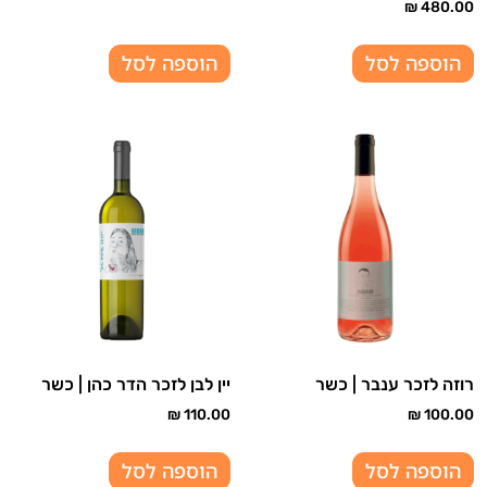
₪
480.00
הוספה לסל
הוספה לסל
רוזה לזכר ענבר | כשר
יין לבן לזכר הדר כהן | כשר
₪
110.00
₪
100.00
הוספה לסל
הוספה לסל