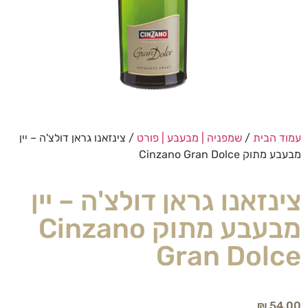
עמוד הבית
/
שמפניה | מבעבע | פורט
/ צינזאנו גראן דולצ'ה – יין
מבעבע מתוק Cinzano Gran Dolce
צינזאנו גראן דולצ'ה – יין
מבעבע מתוק Cinzano
Gran Dolce
₪
54.00