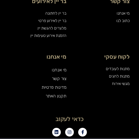
צור קשר
בר יין לאירועים
מי אנחנו
בר יין לחתונה
כתוב לנו
בר יין לאירוע פרטי
מלצרים להגשת יין
הזמנת אירוע טעימות יין
לקוח עסקי
מי אנחנו
מתנות לעובדים
מי אנחנו
מתנות לחגים
צור קשר
מגשי אירוח
מדינות פרטיות
תקנון האתר
כדאי לעקוב