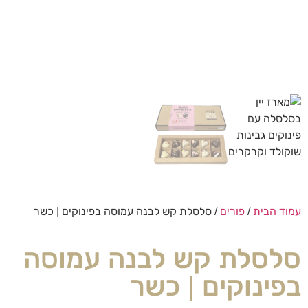
עמוד הבית
/
פורים
/ סלסלת קש לבנה עמוסה בפינוקים | כשר
סלסלת קש לבנה עמוסה
בפינוקים | כשר