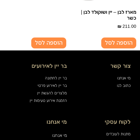
מארז לבן – יין ושוקולד לבן |
כשר
₪
211.00
הוספה לסל
הוספה לסל
צור קשר
בר יין לאירועים
מי אנחנו
בר יין לחתונה
כתוב לנו
בר יין לאירוע פרטי
מלצרים להגשת יין
הזמנת אירוע טעימות יין
לקוח עסקי
מי אנחנו
מתנות לעובדים
מי אנחנו