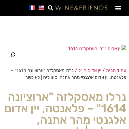
SALE – מבצע חבר
עמוד הבית
/
יין אדום חו"ל
/ נרלו מאסקלזה "ארוציונה 1614" –
פלאנטה, יין אדום אלגנטי מהר אתנה, סיציליה | לא כשר
נרלו מאסקלזה "ארוציונה
1614" – פלאנטה, יין אדום
אלגנטי מהר אתנה,