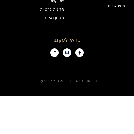
צור קשר
מגשי אירוח
מדינות פרטיות
תקנון האתר
כדאי לעקוב
כל הזכויות שמורות ויין אנד פרינדז בע"מ