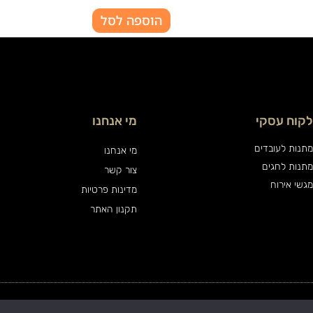
הוספה לסל
לקוח עסקי
מי אנחנו
מתנות לעובדים
מי אנחנו
מתנות לחגים
צור קשר
מגשי אירוח
מדינות פרטיות
תקנון האתר