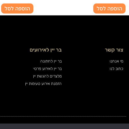
הוספה לסל
הוספה לסל
צור קשר
בר יין לאירועים
מי אנחנו
בר יין לחתונה
כתוב לנו
בר יין לאירוע פרטי
מלצרים להגשת יין
הזמנת אירוע טעימות יין
כל הזכויות שמורות ויין אנד פרינדז בע"מ