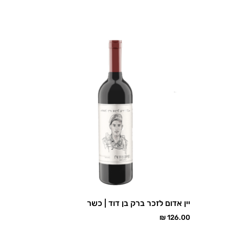
יין אדום לזכר ברק בן דוד | כשר
₪
126.00