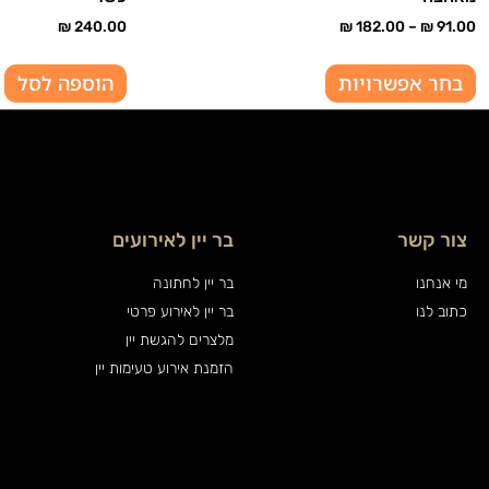
₪
240.00
₪
182.00
–
₪
91.00
בחר אפשרויות
הוספה לסל
צור קשר
בר יין לאירועים
מי אנחנו
בר יין לחתונה
כתוב לנו
בר יין לאירוע פרטי
מלצרים להגשת יין
הזמנת אירוע טעימות יין