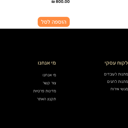
₪
800.00
הוספה לסל
לקוח עסקי
מי אנחנו
מתנות לעובדים
מי אנחנו
מתנות לחגים
צור קשר
מגשי אירוח
מדינות פרטיות
תקנון האתר