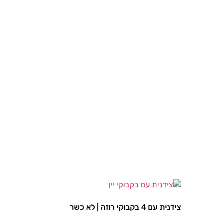
צידנית עם 4 בקבוקי רוזה | לא כשר