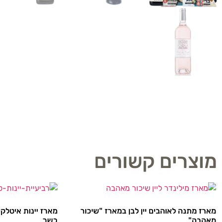
מוצרים קשורים
מארז מתנה לאוהבים יין לבן במארז "שיכור
מארז יינות איטלקיים
מאהבה"
כשר