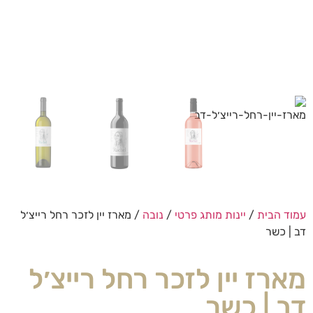
עמוד הבית
/
יינות מותג פרטי
/
נובה
/ מארז יין לזכר רחל רייצ׳ל
דב | כשר
מארז יין לזכר רחל רייצ׳ל
דב | כשר