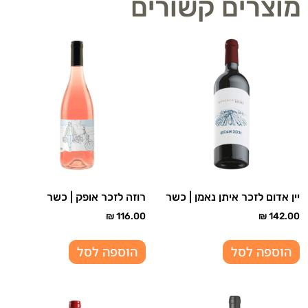
מוצרים קשורים
יין אדום לזכר איתן נאמן | כשר
רוזה לזכר אופק | כשר
₪
116.00
₪
142.00
הוספה לסל
הוספה לסל