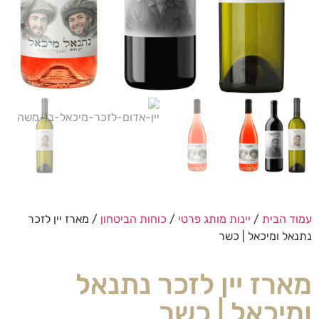
עמוד הבית
/
יינות מותג פרטי
/
כוחות הביטחון
/ מארז יין לזכר
נתנאל ומיכאל | כשר
מארז יין לזכר נתנאל
ומיכאל | כשר