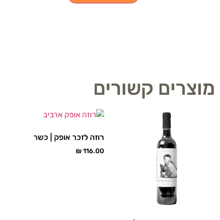
מוצרים קשורים
רוזה לזכר אופק | כשר
₪
116.00