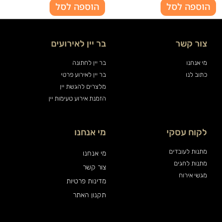
הוספה לסל
הוספה לסל
צור קשר
בר יין לאירועים
מי אנחנו
בר יין לחתונה
כתוב לנו
בר יין לאירוע פרטי
מלצרים להגשת יין
הזמנת אירוע טעימות יין
לקוח עסקי
מי אנחנו
מתנות לעובדים
מי אנחנו
מתנות לחגים
צור קשר
מגשי אירוח
מדינות פרטיות
תקנון האתר