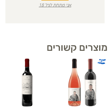
אני מתחת לגיל 18
מוצרים קשורים