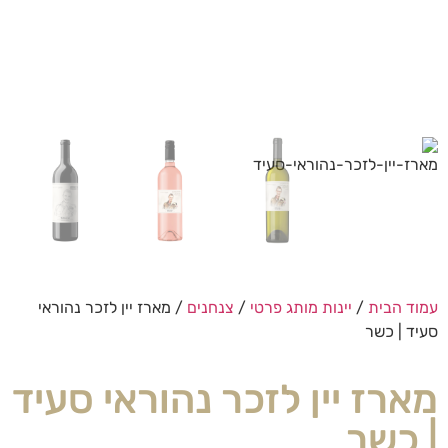
עמוד הבית
/
יינות מותג פרטי
/
צנחנים
/ מארז יין לזכר נהוראי
סעיד | כשר
מארז יין לזכר נהוראי סעיד
| כשר