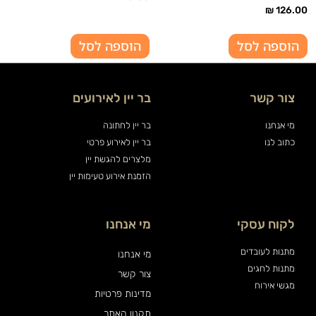
₪
126.00
הוספה לסל
הוספה לסל
צור קשר
בר יין לאירועים
מי אנחנו
בר יין לחתונה
כתוב לנו
בר יין לאירוע פרטי
מלצרים להגשת יין
הזמנת אירוע טעימות יין
לקוח עסקי
מי אנחנו
מתנות לעובדים
מי אנחנו
מתנות לחגים
צור קשר
מגשי אירוח
מדינות פרטיות
תקנון האתר