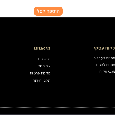
הוספה לסל
לקוח עסקי
מי אנחנו
מתנות לעובדים
מי אנחנו
מתנות לחגים
צור קשר
מגשי אירוח
מדינות פרטיות
תקנון האתר