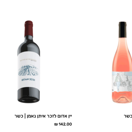
כשר
יין אדום לזכר איתן נאמן | כשר
₪
142.00