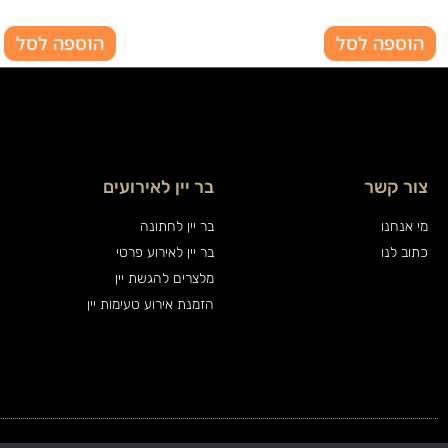
הוספה לסל
הוספה לסל
צור קשר
בר יין לאירועים
מי אנחנו
בר יין לחתונה
כתוב לנו
בר יין לאירוע פרטי
מלצרים להגשת יין
הזמנת אירוע טעימות יין