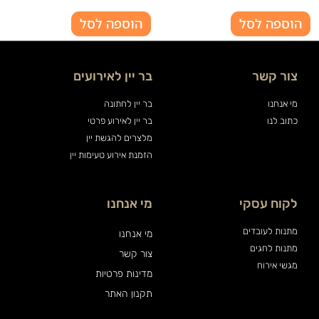
הוספה לסל
הוספה לסל
צור קשר
בר יין לאירועים
מי אנחנו
בר יין לחתונה
כתוב לנו
בר יין לאירוע פרטי
מלצרים להגשת יין
הזמנת אירוע טעימות יין
לקוח עסקי
מי אנחנו
מתנות לעובדים
מי אנחנו
מתנות לחגים
צור קשר
מגשי אירוח
מדינות פרטיות
תקנון האתר