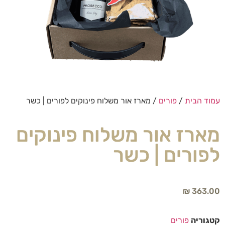
עמוד הבית
/
פורים
/ מארז אור משלוח פינוקים לפורים | כשר
מארז אור משלוח פינוקים
לפורים | כשר
₪
363.00
קטגוריה
פורים