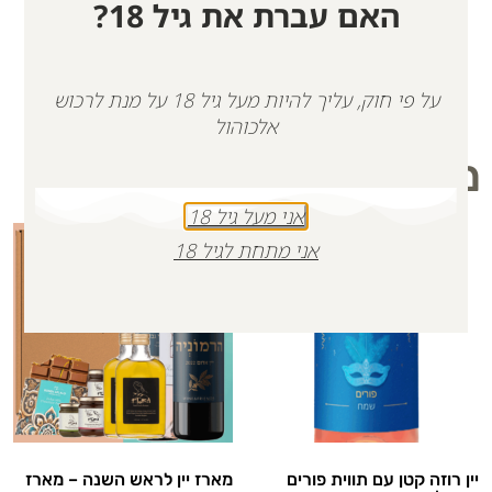
האם עברת את גיל 18?
על פי חוק, עליך להיות מעל גיל 18 על מנת לרכוש
אלכוהול
מוצרים קשורים
אני מעל גיל 18
אני מתחת לגיל 18
יין רוזה קטן עם תווית פורים
מארז יין לראש השנה – מארז