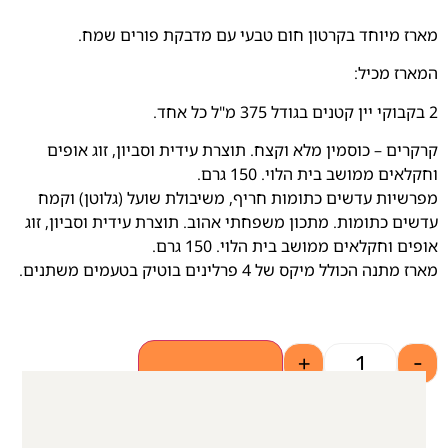
מארז מיוחד בקרטון חום טבעי עם מדבקת פורים שמח.
המארז מכיל:
2 בקבוקי יין קטנים בגודל 375 מ"ל כל אחד.
קרקרים – כוסמין מלא וקצח. תוצרת עידית וסביון, זוג אופים
וחקלאים ממושב בית הלוי. 150 גרם.
מפרשיות עדשים כתומות חריף, משיבולת שועל (גלוטן) וקמח
עדשים כתומות. מתכון משפחתי אהוב. תוצרת עידית וסביון, זוג
אופים וחקלאים ממושב בית הלוי. 150 גרם.
מארז מתנה הכולל מיקס של 4 פרלינים בוטיק בטעמים משתנים.
+
-
הוספה לסל