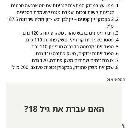
מגש עץ במבוק המתאים לגבינות עם סט ארבעה סכינים
לגבינות קשות ורכות ועמדת מגנט להעמדת הסכינים.
2 בקבוקי יין קטנים – יין לבן יבש -דון חוליו שרדונה 187.5
מ"ל.
ריבת רימונים בדבש טהור, משק פתורה. 120 גרם.
פסטו בשמן זית קורניקי, משק פתורה. 110 גרם.
טפנד זיתי קלמטה בקברנה סוביניון 110 גרם.
טפנד זיתים ירוקים, משק פתורה 110 גרם.
צנצנת זיתים שחורים משק פתורה, 120 גרם.
שמן זית משק פתורה, בבקבוק זכוכית מעוצב, 200 מ"ל
המלאי אזל
האם עברת את גיל 18?
מוצרים קשורים