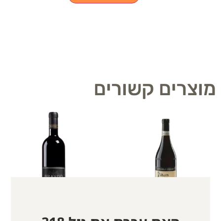
מוצרים קשורים