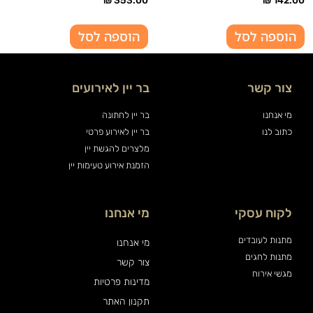
הוספה לסל
הוספה לסל
צור קשר
בר יין לאירועים
מי אנחנו
בר יין לחתונה
כתוב לנו
בר יין לאירוע פרטי
מלצרים להגשת יין
הזמנת אירוע טעימות יין
לקוח עסקי
מי אנחנו
מתנות לעובדים
מי אנחנו
מתנות לחגים
צור קשר
מגשי אירוח
מדינות פרטיות
תקנון האתר