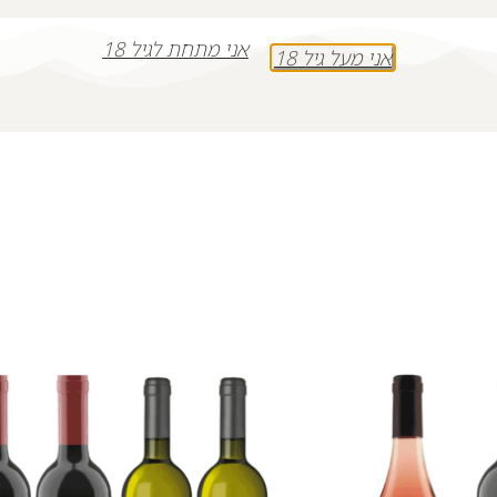
אני מתחת לגיל 18
+
-
אני מעל גיל 18
הוספה לסל