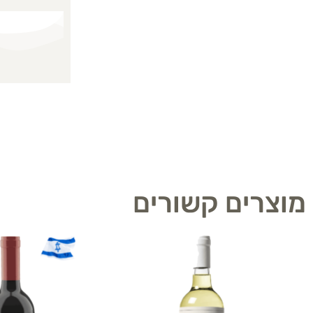
מוצרים קשורים