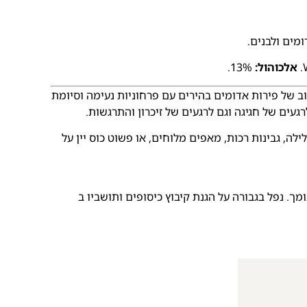
מים ולבנים.
אלכוהול:
13%.
ילוב של פירות אדומים בהירים עם פרחוניות נעימה וסיומת
רגעים של חגיגה וגם לרגעים של זיכרון והתרגשות.
לה, גבינות רכות, מאפים מלוחים, או פשוט כוס יין על
ך. נפל בגבורה על הגנת קיבוץ כיסופים ותושביו ב