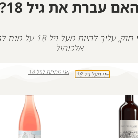
אם עברת את גיל 18?
על פי חוק, עליך להיות מעל גיל 18
אלכוהול
אני מתחת לגיל 18
אני מעל גיל 18