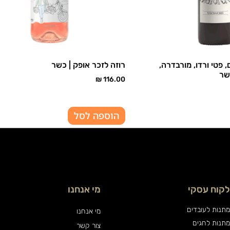
ם, פטי ורדו, מורבדרה,
רוזה לזכר אופק | כשר
כשר
₪
116.00
הוספה לסל
לקוח עסקי
מי אנחנו
מתנות לעובדים
מי אנחנו
מתנות לחגים
צור קשר