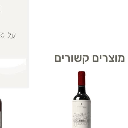
ה
מוצרים קשורים