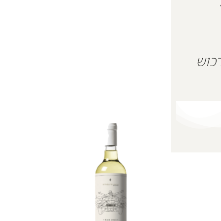
 על מנת לרכוש