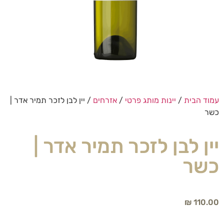
עמוד הבית
/
יינות מותג פרטי
/
אזרחים
/ יין לבן לזכר תמיר אדר |
כשר
יין לבן לזכר תמיר אדר |
כשר
₪
110.00