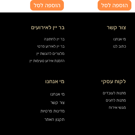
הוספה לסל
הוספה לסל
צור קשר
בר יין לאירועים
מי אנחנו
בר יין לחתונה
כתוב לנו
בר יין לאירוע פרטי
מלצרים להגשת יין
הזמנת אירוע טעימות יין
לקוח עסקי
מי אנחנו
מתנות לעובדים
מי אנחנו
מתנות לחגים
צור קשר
מגשי אירוח
מדינות פרטיות
תקנון האתר