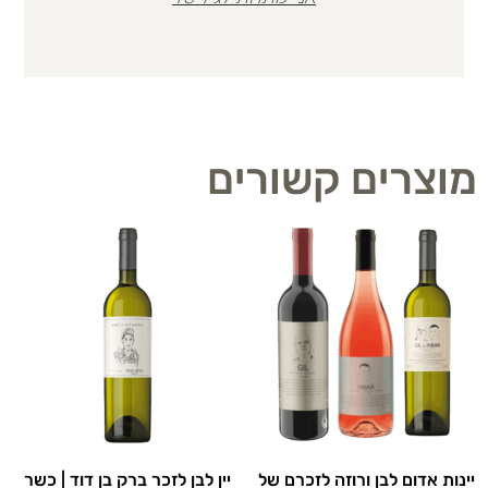
מוצרים קשורים
יינות אדום לבן ורוזה לזכרם של
יין לבן לזכר ברק בן דוד | כשר