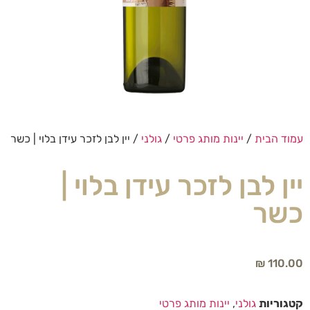
עמוד הבית
/
יינות מותג פרטי
/
גולני
/ יין לבן לזכר עידן בלוי | כשר
יין לבן לזכר עידן בלוי |
כשר
₪
110.00
קטגוריות
גולני
,
יינות מותג פרטי