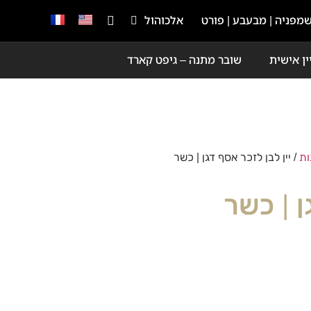
מפניה | מבעבע | פורט
אלכוהול
ין אישית
שובר מתנה – גיפט קארד
ות
/ יין לבן לזכר אסף דגן | כשר
ן | כשר