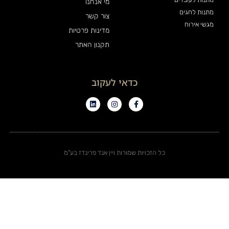
מי אנחנו
מתנות לחגים
צור קשר
מגשי אירוח
מדינות פרטיות
תקנון האתר
כדאי לעקוב
כל הזכויות שמורות ויין אנד פרינדז בע"מ