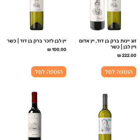
זוג יינות ברק בן דוד, יין אדום
יין לבן לזכר ברק בן דוד | כשר
ויין לבן | כשר
₪
100.00
₪
222.00
הוספה לסל
הוספה לסל