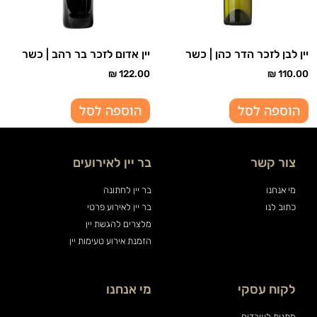
יין לבן לזכר הדר כהן | כשר
יין אדום לזכר בר רהב | כשר
₪
122.00
₪
110.00
הוספה לסל
הוספה לסל
צור קשר
בר יין לאירועים
מי אנחנו
בר יין לחתונה
כתוב לנו
בר יין לאירוע פרטי
מלצרים להגשת יין
הזמנת אירוע טעימות יין
לקוח עסקי
מי אנחנו
מתנות לעובדים