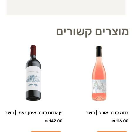
מוצרים קשורים
רוזה לזכר אופק | כשר
יין אדום לזכר איתן נאמן | כשר
₪
142.00
₪
116.00