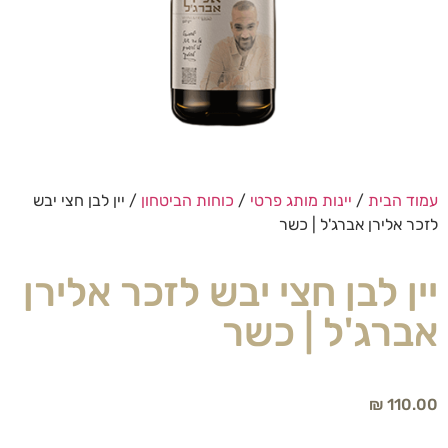
עמוד הבית
/
יינות מותג פרטי
/
כוחות הביטחון
/ יין לבן חצי יבש
לזכר אלירן אברג'ל | כשר
יין לבן חצי יבש לזכר אלירן
אברג'ל | כשר
₪
110.00