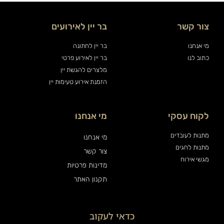
צור קשר
בר יין לאירועים
מי אנחנו
בר יין לחתונה
כתוב לנו
בר יין לאירוע פרטי
מלצרים להגשת יין
הזמנת אירוע טעימות יין
לקוח עסקי
מי אנחנו
מתנות לעובדים
מי אנחנו
מתנות לחגים
צור קשר
מגשי אירוח
מדינות פרטיות
תקנון האתר
כדאי לעקוב