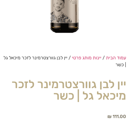
עמוד הבית
/
יינות מותג פרטי
/ יין לבן גוורצטרמינר לזכר מיכאל גל
| כשר
יין לבן גוורצטרמינר לזכר
מיכאל גל | כשר
₪
111.00