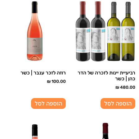
רביעיית יינות לזכרה של הדר
רוזה לזכר ענבר | כשר
כהן | כשר
₪
100.00
₪
480.00
הוספה לסל
הוספה לסל