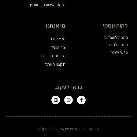
הזמנת אירוע טעימות יין
לקוח עסקי
מי אנחנו
מתנות לעובדים
מי אנחנו
מתנות לחגים
צור קשר
מגשי אירוח
מדינות פרטיות
תקנון האתר
כדאי לעקוב
כל הזכויות שמורות ויין אנד פרינדז בע"מ