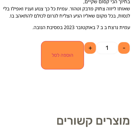
בחיוך הכי קסום שקיים,
שאותו ליווה צחוק מדבק וטהור. עמית כל כך צנוע ועניו ואפילו בלי
לנסות, בכל מקום שאליו הגיע הצליח לגרום לכולם להתאהב בו.
עמית נרצח ב ב 7 באוקטובר 2023 במסיבת הנובה.
+
-
הוספה לסל
מוצרים קשורים