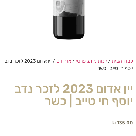
עמוד הבית
/
יינות מותג פרטי
/
אזרחים
/ יין אדום 2023 לזכר נדב
יוסף חי טייב | כשר
יין אדום 2023 לזכר נדב
יוסף חי טייב | כשר
₪
135.00