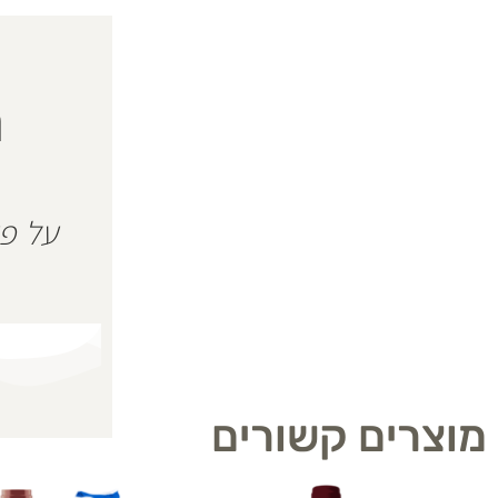
ה
מוצרים קשורים