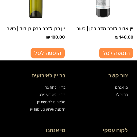
יין אדום לזכר הדר כהן | כשר
יין לבן לזכר ברק בן דוד | כשר
₪
100.00
₪
140.00
הוספה לסל
הוספה לסל
צור קשר
בר יין לאירועים
מי אנחנו
בר יין לחתונה
כתוב לנו
בר יין לאירוע פרטי
מלצרים להגשת יין
הזמנת אירוע טעימות יין
לקוח עסקי
מי אנחנו