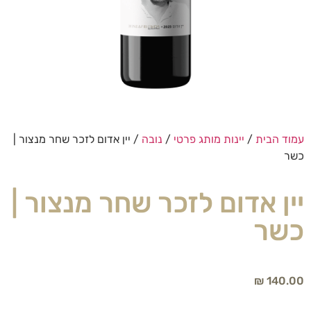
עמוד הבית
/
יינות מותג פרטי
/
נובה
/ יין אדום לזכר שחר מנצור |
כשר
יין אדום לזכר שחר מנצור |
כשר
₪
140.00