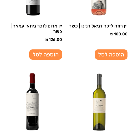
יין רוזה לזכר דניאל דנינו | כשר
יין אדום לזכר ניתאי עמאר |
כשר
₪
100.00
₪
126.00
הוספה לסל
הוספה לסל