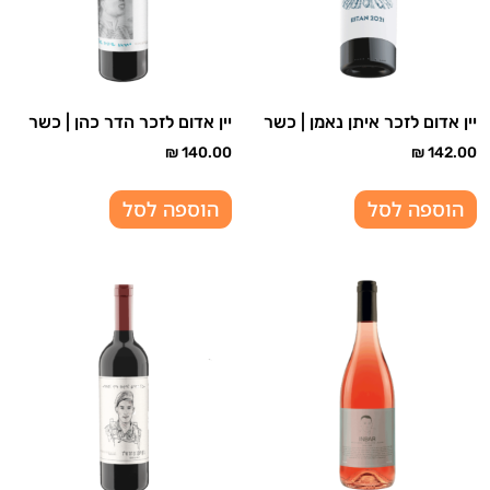
יין אדום לזכר איתן נאמן | כשר
יין אדום לזכר הדר כהן | כשר
₪
140.00
₪
142.00
הוספה לסל
הוספה לסל