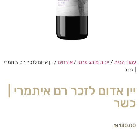
עמוד הבית
/
יינות מותג פרטי
/
אזרחים
/ יין אדום לזכר רם איתמרי
| כשר
יין אדום לזכר רם איתמרי |
כשר
₪
140.00