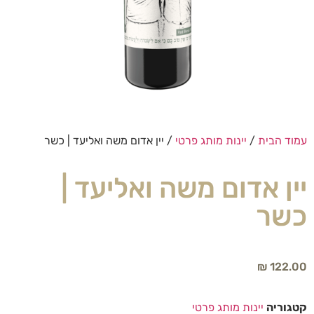
עמוד הבית
/
יינות מותג פרטי
/ יין אדום משה ואליעד | כשר
יין אדום משה ואליעד |
כשר
₪
122.00
קטגוריה
יינות מותג פרטי