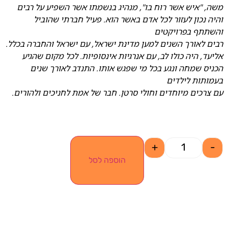
משה, "איש אשר רוח בו", מנהיג בנשמתו אשר השפיע על רבים
והיה נכון לעזור לכל אדם באשר הוא. פעיל חברתי שהוביל
והשתתף בפרויקטים
רבים לאורך השנים למען מדינת ישראל, עם ישראל והחברה בכלל.
אליעד, היה כולו לב, עם אנרגיות אינסופיות. לכל מקום שהגיע
הכניס שמחה ונגע בכל מי שפגש אותו. התנדב לאורך שנים
בעמותות לילדים
עם צרכים מיוחדים וחולי סרטן. חבר של אמת לחניכים ולהורים.
+
-
הוספה לסל