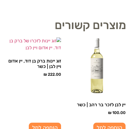
מוצרים קשורים
זוג יינות ברק בן דוד, יין אדום
ויין לבן | כשר
₪
222.00
יין לבן לזכר בר רהב | כשר
₪
100.00
הוספה לסל
הוספה לסל