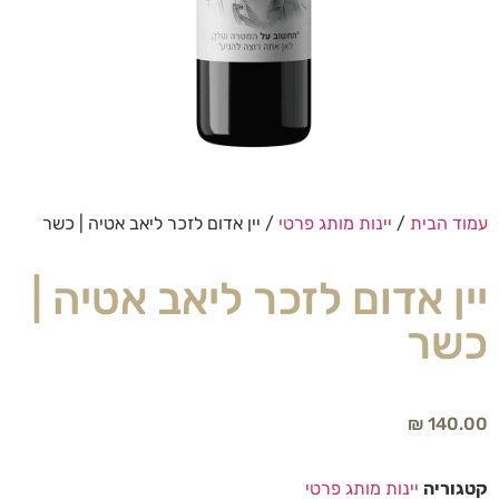
עמוד הבית
/
יינות מותג פרטי
/ יין אדום לזכר ליאב אטיה | כשר
יין אדום לזכר ליאב אטיה |
כשר
₪
140.00
קטגוריה
יינות מותג פרטי