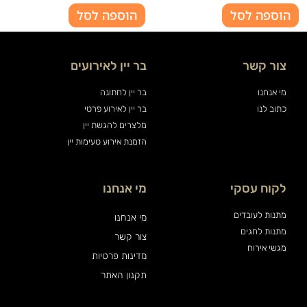
הוספה לסל
הוספה לסל
צור קשר
בר יין לאירועים
מי אנחנו
בר יין לחתונה
כתוב לנו
בר יין לאירוע פרטי
מלצרים להגשת יין
הזמנת אירוע טעימות יין
לקוח עסקי
מי אנחנו
מתנות לעובדים
מי אנחנו
מתנות לחגים
צור קשר
מגשי אירוח
מדינות פרטיות
תקנון האתר