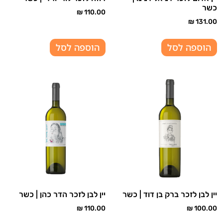
כשר
₪
110.00
₪
131.00
הוספה לסל
הוספה לסל
יין לבן לזכר ברק בן דוד | כשר
יין לבן לזכר הדר כהן | כשר
₪
110.00
₪
100.00