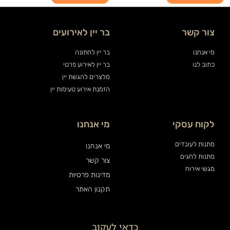
צור קשר
בר יין לאירועים
מי אנחנו
בר יין לחתונה
כתוב לנו
בר יין לאירוע פרטי
מלצרים להגשת יין
הזמנת אירוע טעימות יין
לקוח עסקי
מי אנחנו
מתנות לעובדים
מי אנחנו
מתנות לחגים
צור קשר
מגשי אירוח
מדינות פרטיות
תקנון האתר
כדאי לעקוב