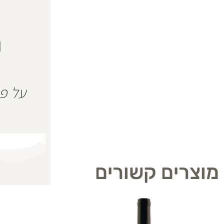
ה
מוצרים קשורים