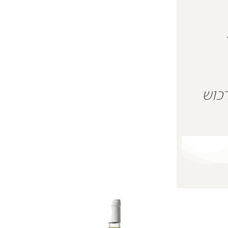
 על מנת לרכוש