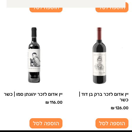
הוספה לסל
הוספה לסל
יין אדום לזכר ברק בן דוד |
יין אדום לזכר יהונתן סמו | כשר
כשר
₪
116.00
₪
126.00
הוספה לסל
הוספה לסל