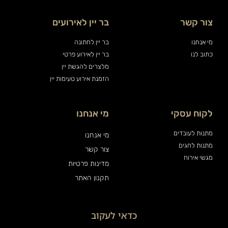
צור קשר
בר יין לאירועים
מי אנחנו
בר יין לחתונה
כתוב לנו
בר יין לאירוע פרטי
מלצרים להגשת יין
הזמנת אירוע טעימות יין
לקוח עסקי
מי אנחנו
מתנות לעובדים
מי אנחנו
מתנות לחגים
צור קשר
מגשי אירוח
מדינות פרטיות
תקנון האתר
כדאי לעקוב