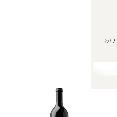
 על מנת לרכוש