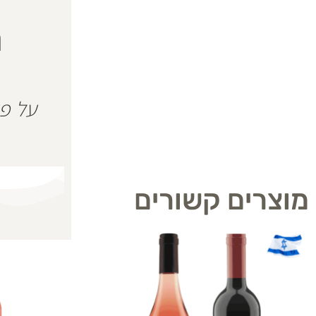
ה
מוצרים קשורים