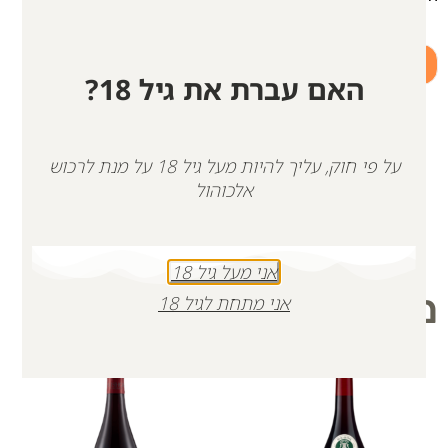
+
-
האם עברת את גיל 18?
הוספה לסל
על פי חוק, עליך להיות מעל גיל 18 על מנת לרכוש
אלכוהול
אני מעל גיל 18
מוצרים קשורים
אני מתחת לגיל 18