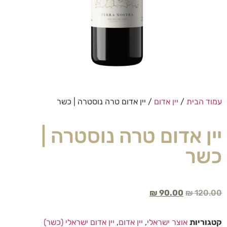
עמוד הבית
/
יין אדום
/ יין אדום טרה נוסטרה | כשר
יין אדום טרה נוסטרה |
כשר
₪
90.00
₪
120.00
קטגוריות
אוצר ישראלי
,
יין אדום
,
יין אדום ישראלי (כשר)