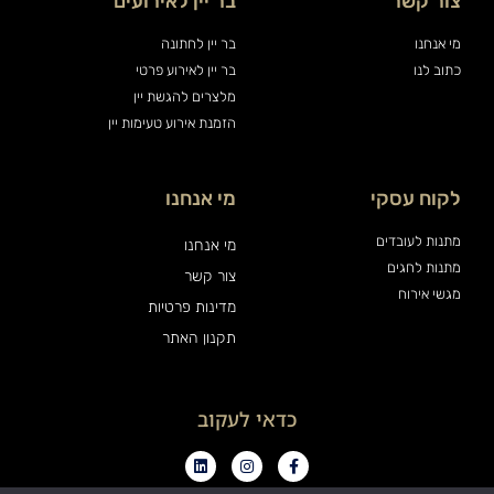
צור קשר
בר יין לאירועים
מי אנחנו
בר יין לחתונה
כתוב לנו
בר יין לאירוע פרטי
מלצרים להגשת יין
הזמנת אירוע טעימות יין
לקוח עסקי
מי אנחנו
מתנות לעובדים
מי אנחנו
מתנות לחגים
צור קשר
מגשי אירוח
מדינות פרטיות
תקנון האתר
כדאי לעקוב