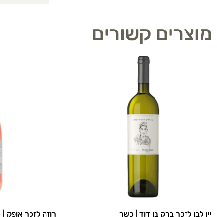
מוצרים קשורים
יין לבן לזכר ברק בן דוד | כשר
רוזה לזכר אופק | 