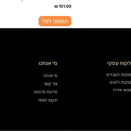
₪
151.00
הוספה לסל
לקוח עסקי
מי אנחנו
מתנות לעובדים
מי אנחנו
מתנות לחגים
צור קשר
מגשי אירוח
מדינות פרטיות
תקנון האתר