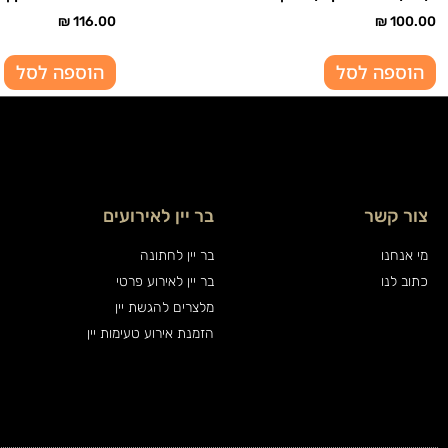
₪
116.00
₪
100.00
הוספה לסל
הוספה לסל
צור קשר
בר יין לאירועים
מי אנחנו
בר יין לחתונה
כתוב לנו
בר יין לאירוע פרטי
מלצרים להגשת יין
הזמנת אירוע טעימות יין