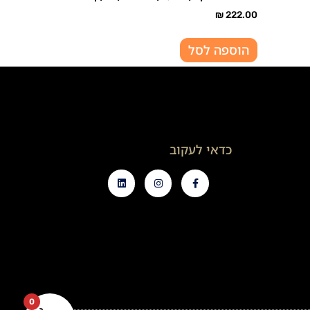
₪
222.00
הוספה לסל
כדאי לעקוב
0