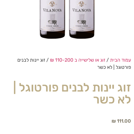
עמוד הבית
/
זוג או שלישייה ב 110-200 ₪
/ זוג יינות לבנים
פורטוגל | לא כשר
זוג יינות לבנים פורטוגל |
לא כשר
₪
111.00