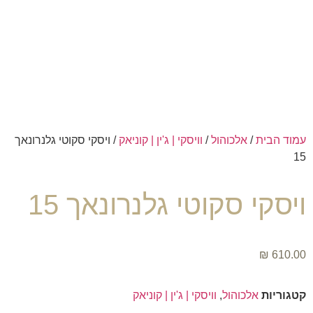
עמוד הבית
/
אלכוהול
/
וויסקי | ג'ין | קוניאק
/ ויסקי סקוטי גלנרונאך
15
ויסקי סקוטי גלנרונאך 15
₪
610.00
קטגוריות
אלכוהול
,
וויסקי | ג'ין | קוניאק