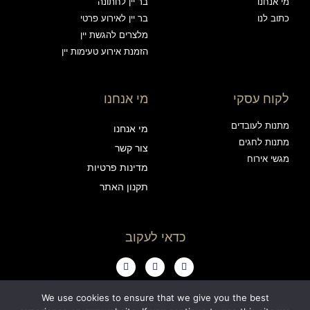
מי אנחנו
בר יין לחתונה
כתוב לנו
בר יין לאירוע פרטי
מלצרים להגשת יין
הזמנת אירוע טעימות יין
לקוח עסקי
מי אנחנו
מתנות לעובדים
מי אנחנו
מתנות לחגים
צור קשר
מגשי אירוח
מדינות פרטיות
תקנון האתר
כדאי לעקוב
We use cookies to ensure that we give you the best