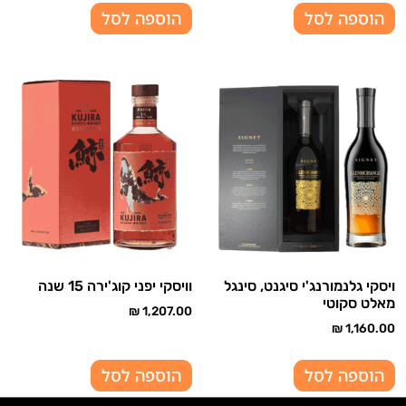
הוספה לסל
הוספה לסל
ויסקי גלנמורנג'י סיגנט, סינגל
וויסקי יפני קוג'ירה 15 שנה
מאלט סקוטי
₪
1,207.00
₪
1,160.00
הוספה לסל
הוספה לסל