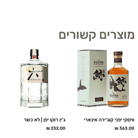
מוצרים קשורים
וויסקי יפני קוג‘ירה אינארי
ג'ין רוקו יפן | לא כשר
₪
232.00
₪
363.00