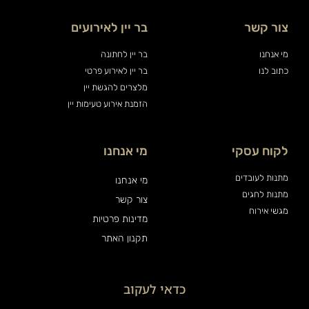
צור קשר
בר יין לאירועים
מי אנחנו
בר יין לחתונה
כתוב לנו
בר יין לאירוע פרטי
מלצרים להגשת יין
הזמנת אירוע טעימות יין
לקוח עסקי
מי אנחנו
מתנות לעובדים
מי אנחנו
מתנות לחגים
צור קשר
מגשי אירוח
מדינות פרטיות
תקנון האתר
כדאי לעקוב