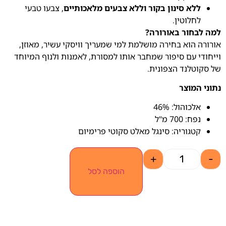
ללא סינון בקור וללא צבעים מלאכותיים
, צבעו טבעי
לחלוטין.
למה לבחור באורורה?
אורורה הוא בחירה מושלמת למי שמעריך וויסקי עשיר, מאוזן,
וייחודי עם סיפור שמחבר אותו למסורת, לאמנות ולנוף המיוחד
של סקוטלנד הצפונית.
נתוני המוצר
אלכוהול: 46%
נפח: 700 מ"ל
קטגוריה: סינגל מאלט סקוטי פרימיום
+
-
הוספה לסל